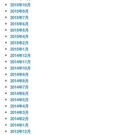
2015年10月
2015年9月
2015年7月
2015年6月
2015年5月
2015年4月
2015年2月
2015年1月
2014年12月
2014年11月
2014年10月
2014年9月
2014年8月
2014年7月
2014年6月
2014年5月
2014年4月
2014年3月
2014年2月
2014年1月
2013年12月