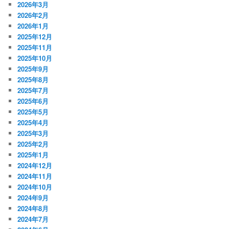
2026年3月
2026年2月
2026年1月
2025年12月
2025年11月
2025年10月
2025年9月
2025年8月
2025年7月
2025年6月
2025年5月
2025年4月
2025年3月
2025年2月
2025年1月
2024年12月
2024年11月
2024年10月
2024年9月
2024年8月
2024年7月