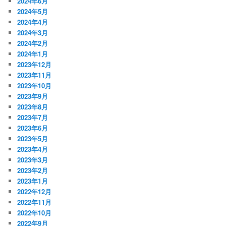
2024年6月
2024年5月
2024年4月
2024年3月
2024年2月
2024年1月
2023年12月
2023年11月
2023年10月
2023年9月
2023年8月
2023年7月
2023年6月
2023年5月
2023年4月
2023年3月
2023年2月
2023年1月
2022年12月
2022年11月
2022年10月
2022年9月