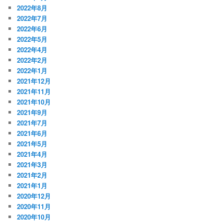
2022年8月
2022年7月
2022年6月
2022年5月
2022年4月
2022年2月
2022年1月
2021年12月
2021年11月
2021年10月
2021年9月
2021年7月
2021年6月
2021年5月
2021年4月
2021年3月
2021年2月
2021年1月
2020年12月
2020年11月
2020年10月