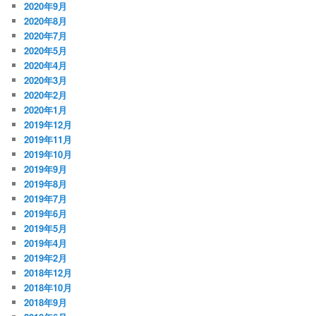
2020年9月
2020年8月
2020年7月
2020年5月
2020年4月
2020年3月
2020年2月
2020年1月
2019年12月
2019年11月
2019年10月
2019年9月
2019年8月
2019年7月
2019年6月
2019年5月
2019年4月
2019年2月
2018年12月
2018年10月
2018年9月