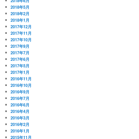
2018年6月
2018年5月
2018年2月
2018年1月
2017年12月
2017年11月
2017年10月
2017年9月
2017年7月
2017年6月
2017年5月
2017年1月
2016年11月
2016年10月
2016年9月
2016年7月
2016年6月
2016年4月
2016年3月
2016年2月
2016年1月
2015年11月