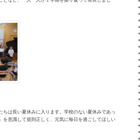
たちは長い夏休みに入ります。学校のない夏休みであっ
」を意識して規則正しく、元気に毎日を過ごしてほしい