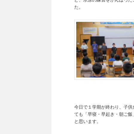
た。
今日で１学期が終わり、子供
ても「早寝・早起き・朝ご飯
と思います。