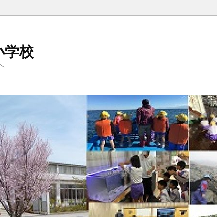
小学校
へ