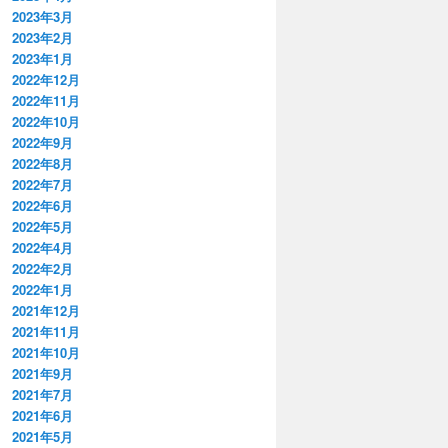
2023年3月
2023年2月
2023年1月
2022年12月
2022年11月
2022年10月
2022年9月
2022年8月
2022年7月
2022年6月
2022年5月
2022年4月
2022年2月
2022年1月
2021年12月
2021年11月
2021年10月
2021年9月
2021年7月
2021年6月
2021年5月