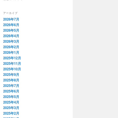
アーカイブ
2026年7月
2026年6月
2026年5月
2026年4月
2026年3月
2026年2月
2026年1月
2025年12月
2025年11月
2025年10月
2025年9月
2025年8月
2025年7月
2025年6月
2025年5月
2025年4月
2025年3月
2025年2月