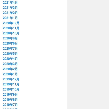
2021年4月
2021年3月
2021年2月
2021年1月
2020年12月
2020年11月
2020年10月
2020年9月
2020年8月
2020年7月
2020年5月
2020年4月
2020年3月
2020年2月
2020年1月
2019年12月
2019年11月
2019年10月
2019年9月
2019年8月
2019年7月