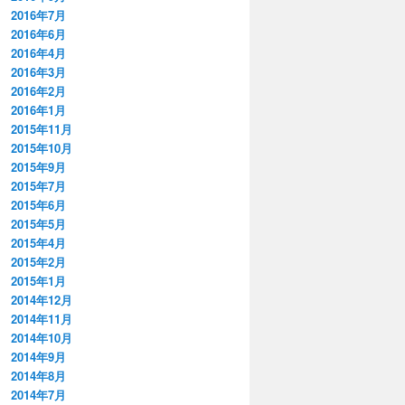
2016年7月
2016年6月
2016年4月
2016年3月
2016年2月
2016年1月
2015年11月
2015年10月
2015年9月
2015年7月
2015年6月
2015年5月
2015年4月
2015年2月
2015年1月
2014年12月
2014年11月
2014年10月
2014年9月
2014年8月
2014年7月