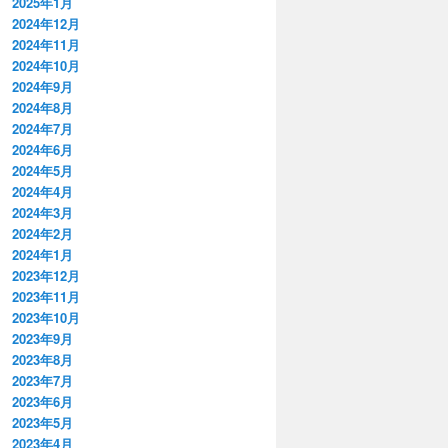
2025年1月
2024年12月
2024年11月
2024年10月
2024年9月
2024年8月
2024年7月
2024年6月
2024年5月
2024年4月
2024年3月
2024年2月
2024年1月
2023年12月
2023年11月
2023年10月
2023年9月
2023年8月
2023年7月
2023年6月
2023年5月
2023年4月