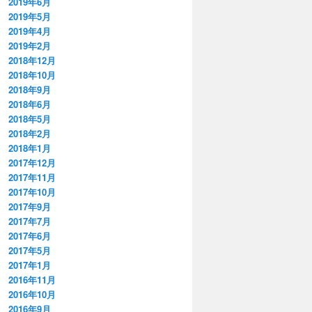
2019年6月
2019年5月
2019年4月
2019年2月
2018年12月
2018年10月
2018年9月
2018年6月
2018年5月
2018年2月
2018年1月
2017年12月
2017年11月
2017年10月
2017年9月
2017年7月
2017年6月
2017年5月
2017年1月
2016年11月
2016年10月
2016年9月