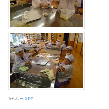
カテゴリー:
２学年