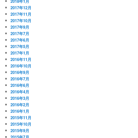
2018年1月
2017年12月
2017年11月
2017年10月
2017年9月
2017年7月
2017年6月
2017年5月
2017年1月
2016年11月
2016年10月
2016年9月
2016年7月
2016年6月
2016年4月
2016年3月
2016年2月
2016年1月
2015年11月
2015年10月
2015年9月
2015年7月