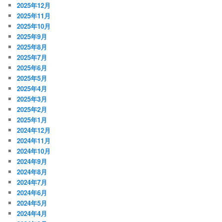
2025年12月
2025年11月
2025年10月
2025年9月
2025年8月
2025年7月
2025年6月
2025年5月
2025年4月
2025年3月
2025年2月
2025年1月
2024年12月
2024年11月
2024年10月
2024年9月
2024年8月
2024年7月
2024年6月
2024年5月
2024年4月