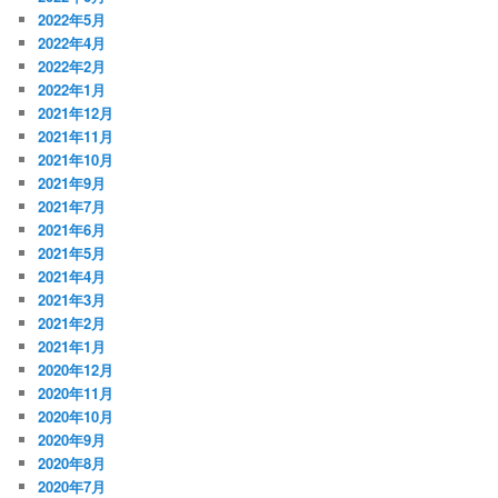
2022年5月
2022年4月
2022年2月
2022年1月
2021年12月
2021年11月
2021年10月
2021年9月
2021年7月
2021年6月
2021年5月
2021年4月
2021年3月
2021年2月
2021年1月
2020年12月
2020年11月
2020年10月
2020年9月
2020年8月
2020年7月