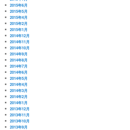
2015年6月
2015年5月
2015年4月
2015年2月
2015年1月
2014年12月
2014年11月
2014年10月
2014年9月
2014年8月
2014年7月
2014年6月
2014年5月
2014年4月
2014年3月
2014年2月
2014年1月
2013年12月
2013年11月
2013年10月
2013年9月