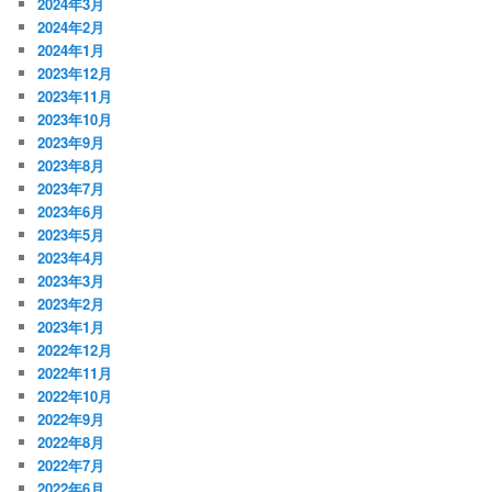
2024年3月
2024年2月
2024年1月
2023年12月
2023年11月
2023年10月
2023年9月
2023年8月
2023年7月
2023年6月
2023年5月
2023年4月
2023年3月
2023年2月
2023年1月
2022年12月
2022年11月
2022年10月
2022年9月
2022年8月
2022年7月
2022年6月