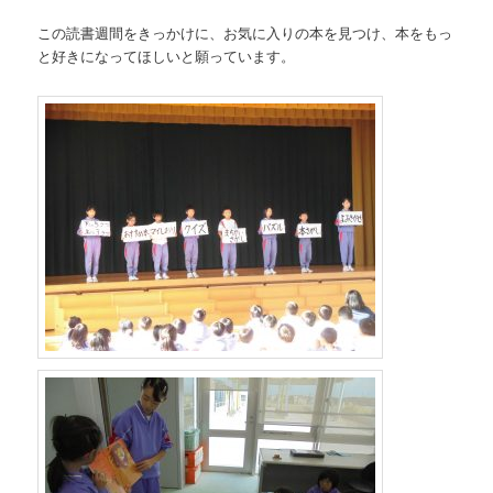
この読書週間をきっかけに、お気に入りの本を見つけ、本をもっ
と好きになってほしいと願っています。