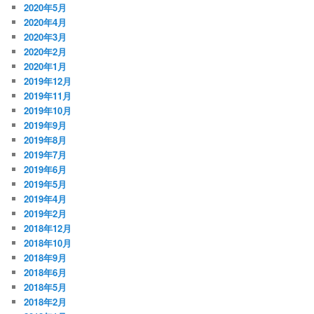
2020年5月
2020年4月
2020年3月
2020年2月
2020年1月
2019年12月
2019年11月
2019年10月
2019年9月
2019年8月
2019年7月
2019年6月
2019年5月
2019年4月
2019年2月
2018年12月
2018年10月
2018年9月
2018年6月
2018年5月
2018年2月