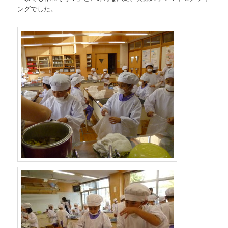
ングでした。