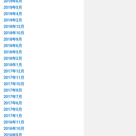
2019年6月
2019年5月
2019年4月
2019年2月
2018年12月
2018年10月
2018年9月
2018年6月
2018年5月
2018年2月
2018年1月
2017年12月
2017年11月
2017年10月
2017年9月
2017年7月
2017年6月
2017年5月
2017年1月
2016年11月
2016年10月
2016年9月