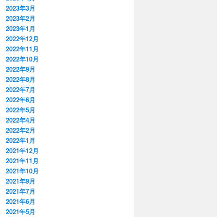
2023年3月
2023年2月
2023年1月
2022年12月
2022年11月
2022年10月
2022年9月
2022年8月
2022年7月
2022年6月
2022年5月
2022年4月
2022年2月
2022年1月
2021年12月
2021年11月
2021年10月
2021年9月
2021年7月
2021年6月
2021年5月