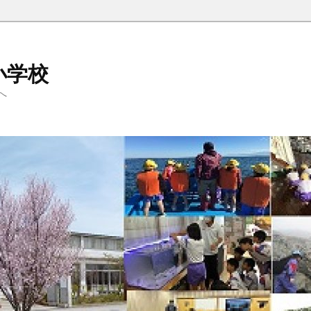
小学校
へ