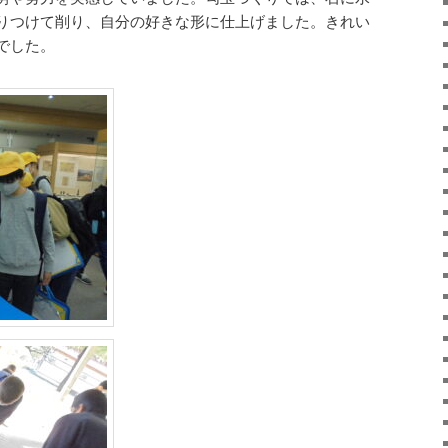
りつけて削り、自分の好きな形に仕上げました。きれい
でした。