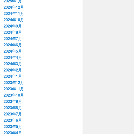
2025年1月
2024年12月
2024年11月
2024年10月
2024年9月
2024年8月
2024年7月
2024年6月
2024年5月
2024年4月
2024年3月
2024年2月
2024年1月
2023年12月
2023年11月
2023年10月
2023年9月
2023年8月
2023年7月
2023年6月
2023年5月
2023年4月