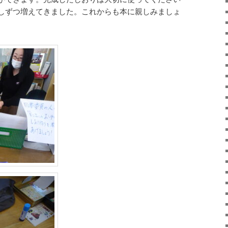
しずつ増えてきました。これからも本に親しみましょ