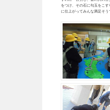
をつけ、その石に勾玉をこす
に仕上がってみんな満足そう