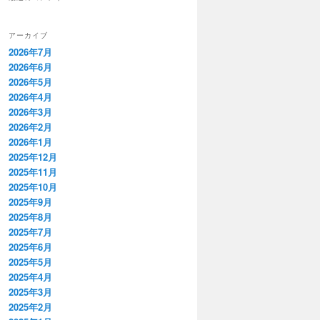
アーカイブ
2026年7月
2026年6月
2026年5月
2026年4月
2026年3月
2026年2月
2026年1月
2025年12月
2025年11月
2025年10月
2025年9月
2025年8月
2025年7月
2025年6月
2025年5月
2025年4月
2025年3月
2025年2月