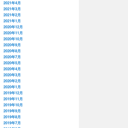
2021年4月
2021年3月
2021年2月
2021年1月
2020年12月
2020年11月
2020年10月
2020年9月
2020年8月
2020年7月
2020年5月
2020年4月
2020年3月
2020年2月
2020年1月
2019年12月
2019年11月
2019年10月
2019年9月
2019年8月
2019年7月