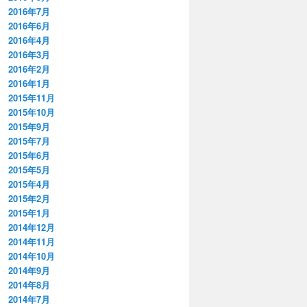
2016年7月
2016年6月
2016年4月
2016年3月
2016年2月
2016年1月
2015年11月
2015年10月
2015年9月
2015年7月
2015年6月
2015年5月
2015年4月
2015年2月
2015年1月
2014年12月
2014年11月
2014年10月
2014年9月
2014年8月
2014年7月