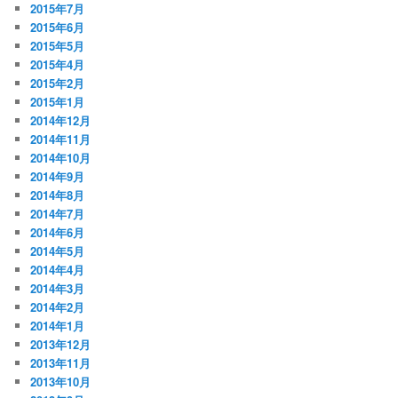
2015年7月
2015年6月
2015年5月
2015年4月
2015年2月
2015年1月
2014年12月
2014年11月
2014年10月
2014年9月
2014年8月
2014年7月
2014年6月
2014年5月
2014年4月
2014年3月
2014年2月
2014年1月
2013年12月
2013年11月
2013年10月