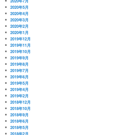
2020年7月
2020年5月
2020年4月
2020年3月
2020年2月
2020年1月
2019年12月
2019年11月
2019年10月
2019年9月
2019年8月
2019年7月
2019年6月
2019年5月
2019年4月
2019年2月
2018年12月
2018年10月
2018年9月
2018年6月
2018年5月
2018年2月