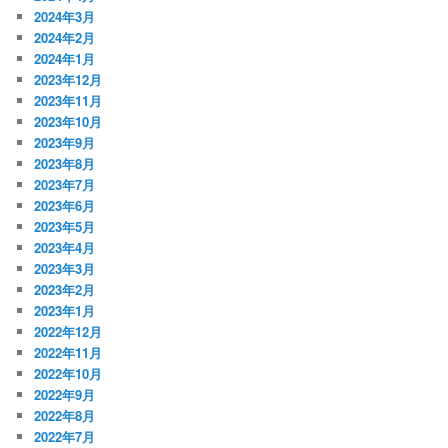
2024年3月
2024年2月
2024年1月
2023年12月
2023年11月
2023年10月
2023年9月
2023年8月
2023年7月
2023年6月
2023年5月
2023年4月
2023年3月
2023年2月
2023年1月
2022年12月
2022年11月
2022年10月
2022年9月
2022年8月
2022年7月