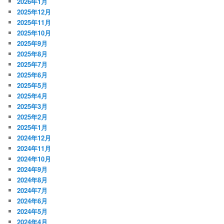
2026年1月
2025年12月
2025年11月
2025年10月
2025年9月
2025年8月
2025年7月
2025年6月
2025年5月
2025年4月
2025年3月
2025年2月
2025年1月
2024年12月
2024年11月
2024年10月
2024年9月
2024年8月
2024年7月
2024年6月
2024年5月
2024年4月