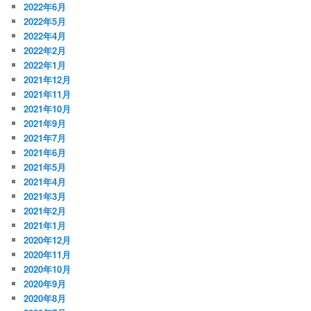
2022年6月
2022年5月
2022年4月
2022年2月
2022年1月
2021年12月
2021年11月
2021年10月
2021年9月
2021年7月
2021年6月
2021年5月
2021年4月
2021年3月
2021年2月
2021年1月
2020年12月
2020年11月
2020年10月
2020年9月
2020年8月