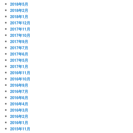
2018年5月
2018年2月
2018年1月
2017年12月
2017年11月
2017年10月
2017年9月
2017年7月
2017年6月
2017年5月
2017年1月
2016年11月
2016年10月
2016年9月
2016年7月
2016年6月
2016年4月
2016年3月
2016年2月
2016年1月
2015年11月