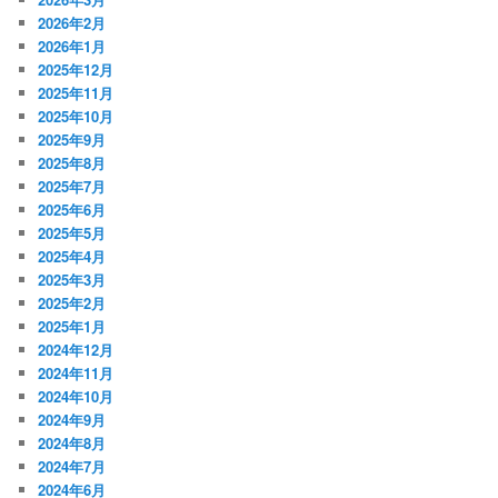
2026年2月
2026年1月
2025年12月
2025年11月
2025年10月
2025年9月
2025年8月
2025年7月
2025年6月
2025年5月
2025年4月
2025年3月
2025年2月
2025年1月
2024年12月
2024年11月
2024年10月
2024年9月
2024年8月
2024年7月
2024年6月