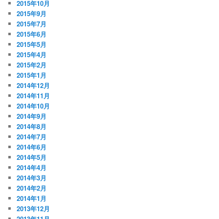
2015年10月
2015年9月
2015年7月
2015年6月
2015年5月
2015年4月
2015年2月
2015年1月
2014年12月
2014年11月
2014年10月
2014年9月
2014年8月
2014年7月
2014年6月
2014年5月
2014年4月
2014年3月
2014年2月
2014年1月
2013年12月
2013年11月