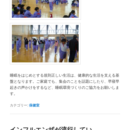
睡眠をはじめとする規則正しい生活は、健康的な生活を支える基
盤となります。ご家庭でも、集会のことを話題にしたり、早寝早
起きの声かけをするなど、睡眠環境づくりのご協力をお願いしま
す。
カテゴリー:
保健室
インフルエンザが流行してい