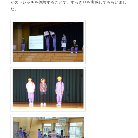
がストレッチを体験することで、すっきりを実感してもらいまし
た。