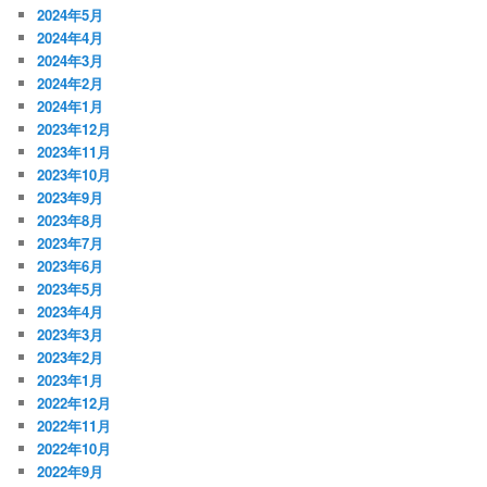
2024年5月
2024年4月
2024年3月
2024年2月
2024年1月
2023年12月
2023年11月
2023年10月
2023年9月
2023年8月
2023年7月
2023年6月
2023年5月
2023年4月
2023年3月
2023年2月
2023年1月
2022年12月
2022年11月
2022年10月
2022年9月