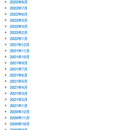
2022年8月
2022年7月
2022年6月
2022年5月
2022年4月
2022年2月
2022年1月
2021年12月
2021年11月
2021年10月
2021年9月
2021年7月
2021年6月
2021年5月
2021年4月
2021年3月
2021年2月
2021年1月
2020年12月
2020年11月
2020年10月
2020年9月