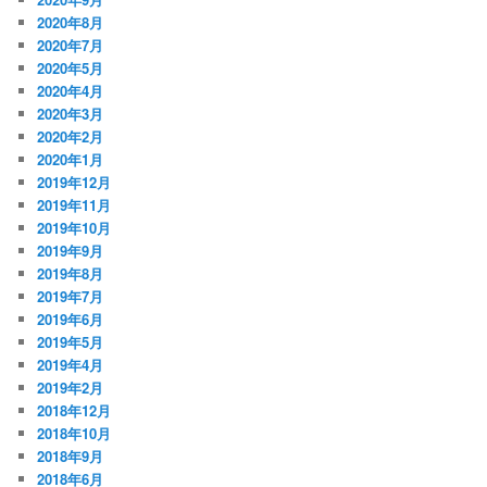
2020年8月
2020年7月
2020年5月
2020年4月
2020年3月
2020年2月
2020年1月
2019年12月
2019年11月
2019年10月
2019年9月
2019年8月
2019年7月
2019年6月
2019年5月
2019年4月
2019年2月
2018年12月
2018年10月
2018年9月
2018年6月