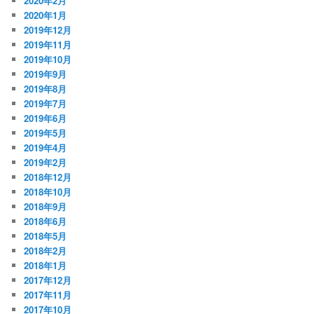
2020年2月
2020年1月
2019年12月
2019年11月
2019年10月
2019年9月
2019年8月
2019年7月
2019年6月
2019年5月
2019年4月
2019年2月
2018年12月
2018年10月
2018年9月
2018年6月
2018年5月
2018年2月
2018年1月
2017年12月
2017年11月
2017年10月