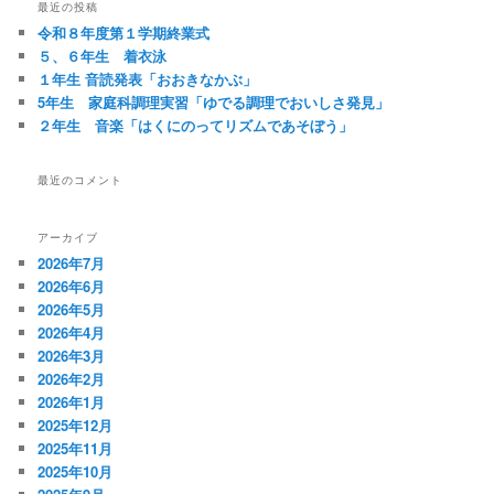
最近の投稿
令和８年度第１学期終業式
５、６年生 着衣泳
１年生 音読発表「おおきなかぶ」
5年生 家庭科調理実習「ゆでる調理でおいしさ発見」
２年生 音楽「はくにのってリズムであそぼう」
最近のコメント
アーカイブ
2026年7月
2026年6月
2026年5月
2026年4月
2026年3月
2026年2月
2026年1月
2025年12月
2025年11月
2025年10月