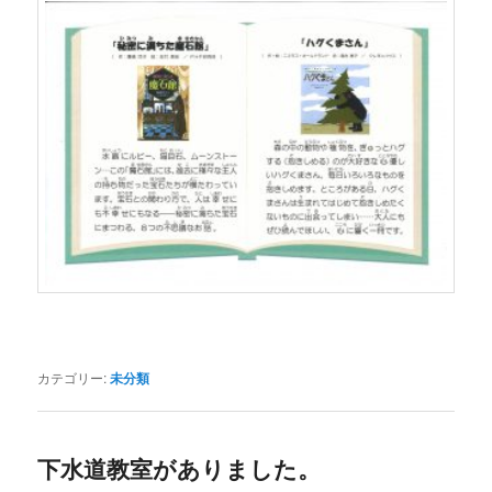
カテゴリー:
未分類
下水道教室がありました。