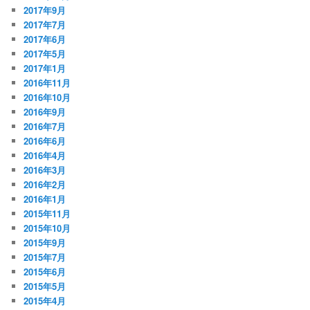
2017年9月
2017年7月
2017年6月
2017年5月
2017年1月
2016年11月
2016年10月
2016年9月
2016年7月
2016年6月
2016年4月
2016年3月
2016年2月
2016年1月
2015年11月
2015年10月
2015年9月
2015年7月
2015年6月
2015年5月
2015年4月