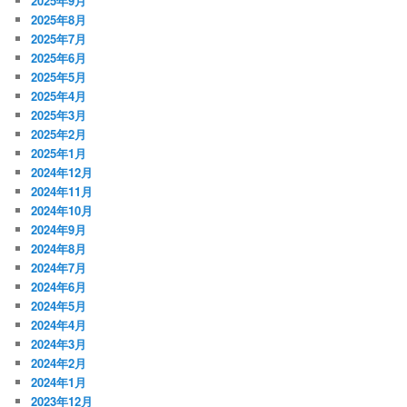
2025年9月
2025年8月
2025年7月
2025年6月
2025年5月
2025年4月
2025年3月
2025年2月
2025年1月
2024年12月
2024年11月
2024年10月
2024年9月
2024年8月
2024年7月
2024年6月
2024年5月
2024年4月
2024年3月
2024年2月
2024年1月
2023年12月