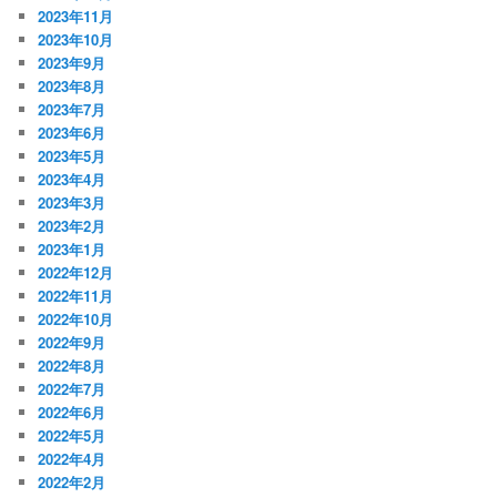
2023年11月
2023年10月
2023年9月
2023年8月
2023年7月
2023年6月
2023年5月
2023年4月
2023年3月
2023年2月
2023年1月
2022年12月
2022年11月
2022年10月
2022年9月
2022年8月
2022年7月
2022年6月
2022年5月
2022年4月
2022年2月