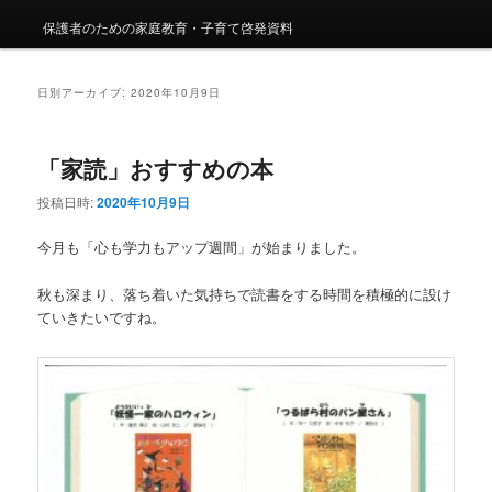
保護者のための家庭教育・子育て啓発資料
日別アーカイブ:
2020年10月9日
「家読」おすすめの本
投稿日時:
2020年10月9日
今月も「心も学力もアップ週間」が始まりました。
秋も深まり、落ち着いた気持ちで読書をする時間を積極的に設け
ていきたいですね。