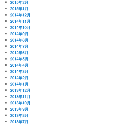
2015年2月
2015年1月
2014年12月
2014年11月
2014年10月
2014年9月
2014年8月
2014年7月
2014年6月
2014年5月
2014年4月
2014年3月
2014年2月
2014年1月
2013年12月
2013年11月
2013年10月
2013年9月
2013年8月
2013年7月