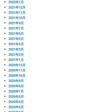
2022年1月
2021年12月
2021年11月
2021年10月
2021年9月
2021年7月
2021年6月
2021年5月
2021年4月
2021年3月
2021年2月
2021年1月
2020年12月
2020年11月
2020年10月
2020年9月
2020年8月
2020年7月
2020年5月
2020年4月
2020年3月