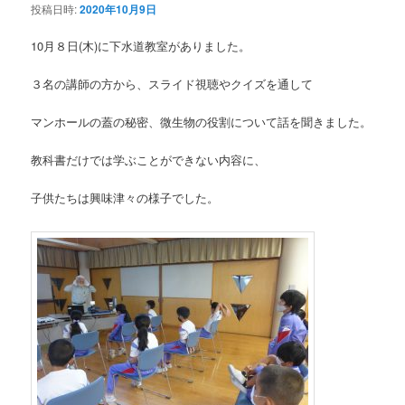
投稿日時:
2020年10月9日
10月８日(木)に下水道教室がありました。
３名の講師の方から、スライド視聴やクイズを通して
マンホールの蓋の秘密、微生物の役割について話を聞きました。
教科書だけでは学ぶことができない内容に、
子供たちは興味津々の様子でした。