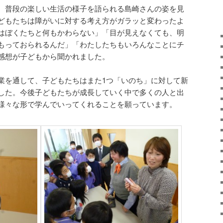
、普段の楽しい生活の様子を語られる島崎さんの姿を見
どもたちは障がいに対する考え方がガラッと変わったよ
はぼくたちと何もかわらない」「目が見えなくても、明
もっておられるんだ」「わたしたちもいろんなことにチ
感想が子どもから聞かれました。
業を通して、子どもたちはまた1つ「いのち」に対して新
した。今後子どもたちが成長していく中で多くの人と出
様々な形で学んでいってくれることを願っています。