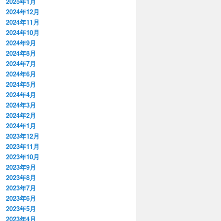
2025年1月
2024年12月
2024年11月
2024年10月
2024年9月
2024年8月
2024年7月
2024年6月
2024年5月
2024年4月
2024年3月
2024年2月
2024年1月
2023年12月
2023年11月
2023年10月
2023年9月
2023年8月
2023年7月
2023年6月
2023年5月
2023年4月