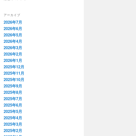
アーカイブ
2026年7月
2026年6月
2026年5月
2026年4月
2026年3月
2026年2月
2026年1月
2025年12月
2025年11月
2025年10月
2025年9月
2025年8月
2025年7月
2025年6月
2025年5月
2025年4月
2025年3月
2025年2月