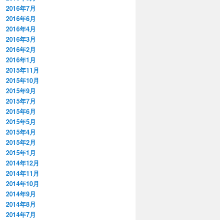
2016年7月
2016年6月
2016年4月
2016年3月
2016年2月
2016年1月
2015年11月
2015年10月
2015年9月
2015年7月
2015年6月
2015年5月
2015年4月
2015年2月
2015年1月
2014年12月
2014年11月
2014年10月
2014年9月
2014年8月
2014年7月