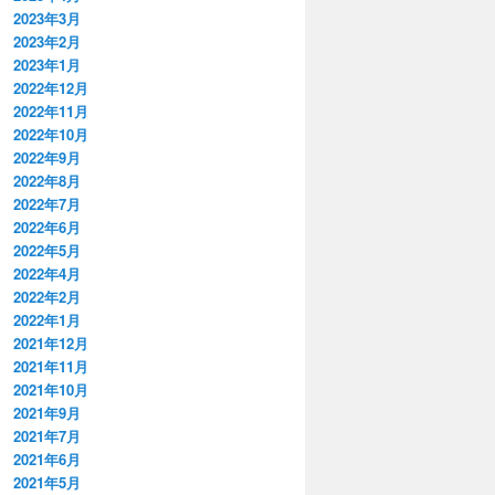
2023年3月
2023年2月
2023年1月
2022年12月
2022年11月
2022年10月
2022年9月
2022年8月
2022年7月
2022年6月
2022年5月
2022年4月
2022年2月
2022年1月
2021年12月
2021年11月
2021年10月
2021年9月
2021年7月
2021年6月
2021年5月