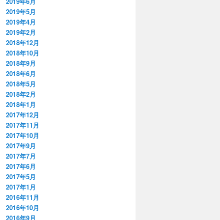
2019年6月
2019年5月
2019年4月
2019年2月
2018年12月
2018年10月
2018年9月
2018年6月
2018年5月
2018年2月
2018年1月
2017年12月
2017年11月
2017年10月
2017年9月
2017年7月
2017年6月
2017年5月
2017年1月
2016年11月
2016年10月
2016年9月