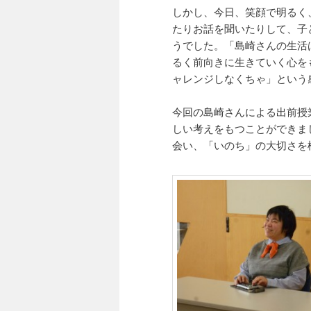
しかし、今日、笑顔で明るく
たりお話を聞いたりして、子
うでした。「島崎さんの生活
るく前向きに生きていく心を
ャレンジしなくちゃ」という
今回の島崎さんによる出前授
しい考えをもつことができま
会い、「いのち」の大切さを