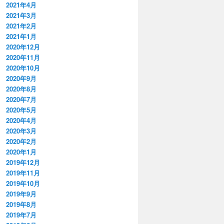
2021年4月
2021年3月
2021年2月
2021年1月
2020年12月
2020年11月
2020年10月
2020年9月
2020年8月
2020年7月
2020年5月
2020年4月
2020年3月
2020年2月
2020年1月
2019年12月
2019年11月
2019年10月
2019年9月
2019年8月
2019年7月