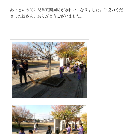
あっという間に児童玄関周辺がきれいになりました。ご協力くだ
さった皆さん、ありがとうございました。