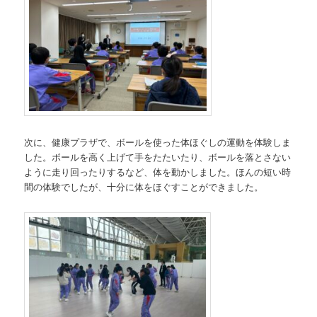
次に、健康プラザで、ボールを使った体ほぐしの運動を体験しま
した。ボールを高く上げて手をたたいたり、ボールを落とさない
ように走り回ったりするなど、体を動かしました。ほんの短い時
間の体験でしたが、十分に体をほぐすことができました。