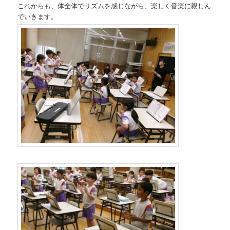
これからも、体全体でリズムを感じながら、楽しく音楽に親しん
でいきます。