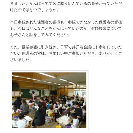
きました。がんばって学習に取り組んでいるのを分かっていただ
けたのではないでしょうか。
本日参観された保護者の皆様も、参観できなかった保護者の皆様
も、今日はどんなことをがんばっていたのか、ぜひ授業について
お子さんと話をしてみてください。
また、授業参観に引き続き、子育て井戸端会議にも参加していた
だいた保護者の皆様、お忙しい中ご参加いただき、ありがとうご
ざいました。